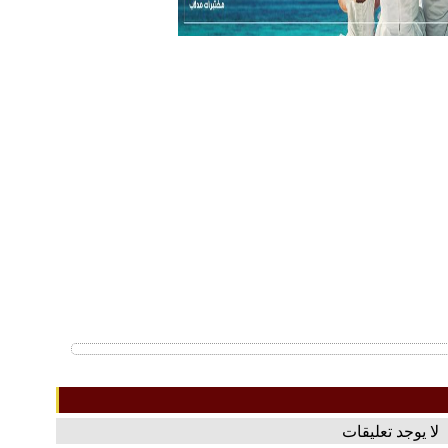
لا يوجد تعليقات