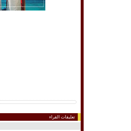
تعليقات القراء