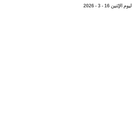
ين 16 - 3 - 2026