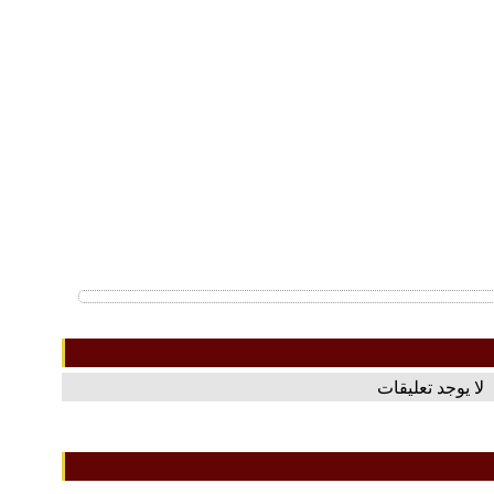
لا يوجد تعليقات