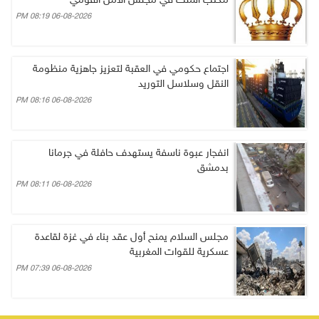
مكتب الملك في مجلس الأمن القومي
06-08-2026 08:19 PM
اجتماع حكومي في العقبة لتعزيز جاهزية منظومة
النقل وسلاسل التوريد
06-08-2026 08:16 PM
انفجار عبوة ناسفة يستهدف حافلة في جرمانا
بدمشق
06-08-2026 08:11 PM
مجلس السلام يمنح أول عقد بناء في غزة لقاعدة
عسكرية للقوات المغربية
06-08-2026 07:39 PM