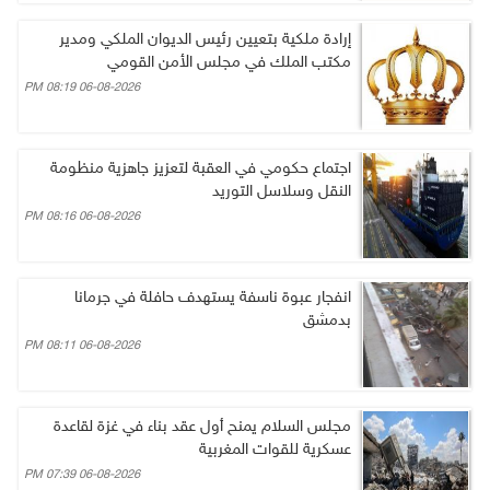
إرادة ملكية بتعيين رئيس الديوان الملكي ومدير
مكتب الملك في مجلس الأمن القومي
06-08-2026 08:19 PM
اجتماع حكومي في العقبة لتعزيز جاهزية منظومة
النقل وسلاسل التوريد
06-08-2026 08:16 PM
انفجار عبوة ناسفة يستهدف حافلة في جرمانا
بدمشق
06-08-2026 08:11 PM
مجلس السلام يمنح أول عقد بناء في غزة لقاعدة
عسكرية للقوات المغربية
06-08-2026 07:39 PM