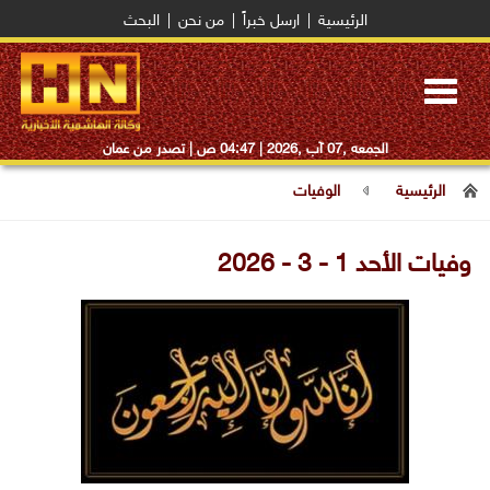
الرئيسية
|
ارسل خبراً
|
من نحن
|
البحث
Toggle
navigation
الجمعه ,07 آب ,2026 |
04:47 ص
| تصدر من عمان
الرئيسية
الوفيات
وفيات الأحد 1 - 3 - 2026