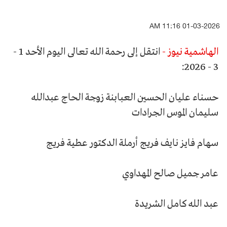
01-03-2026 11:16 AM
الهاشمية نيوز -
انتقل إلى رحمة الله تعالى اليوم الأحد 1 -
3 - 2026:
حسناء عليان الحسين العبابنة زوجة الحاج عبدالله
سليمان الموس الجرادات
سهام فايز نايف فريج أرملة الدكتور عطية فريج
عامر جميل صالح المهداوي
عبد الله كامل الشريدة