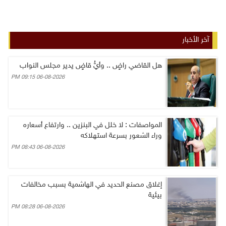
آخر الأخبار
هل القاضي راضٍ .. وأيُّ قاضٍ يدير مجلس النواب
06-08-2026 09:15 PM
المواصفات : لا خلل في البنزين .. وارتفاع أسعاره
وراء الشعور بسرعة استهلاكه
06-08-2026 08:43 PM
إغلاق مصنع الحديد في الهاشمية بسبب مخالفات
بيئية
06-08-2026 08:28 PM