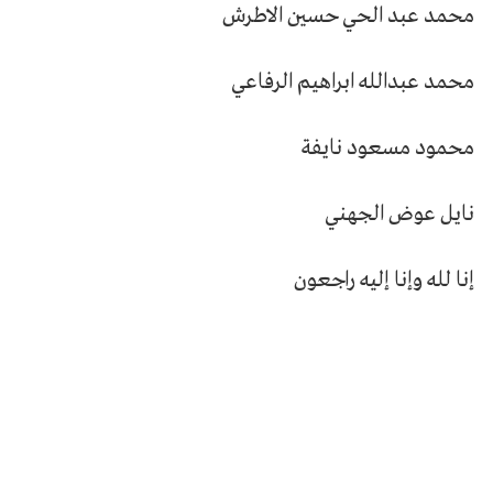
محمد عبد الحي حسين الاطرش
محمد عبدالله ابراهيم الرفاعي
محمود مسعود نايفة
نايل عوض الجهني
إنا لله وإنا إليه راجعون