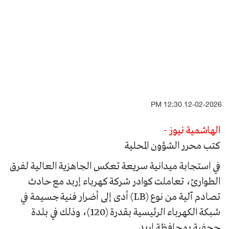
12-02-2026 12:30 PM
الهاشمية نيوز -
كتب محرر الشؤون المحلية
في استجابة ميدانية سريعة تعكس الجاهزية العالية لفرق
الطوارئ، تعاملت كوادر شركة كهرباء إربد مع حادث
تصادم آلية من نوع (LB) أدى إلى أضرار فنية جسيمة في
شبكة الكهرباء الرئيسية بقدرة (120)، وذلك في بلدة
جحفية بمحافظة إربد.