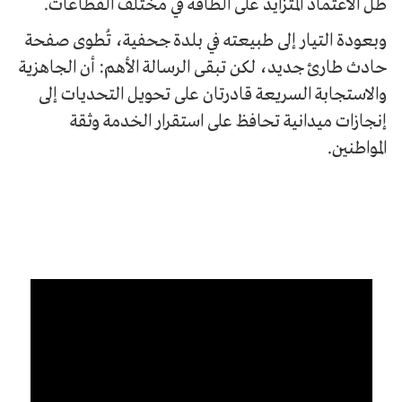
ظل الاعتماد المتزايد على الطاقة في مختلف القطاعات.
وبعودة التيار إلى طبيعته في بلدة جحفية، تُطوى صفحة
حادث طارئ جديد، لكن تبقى الرسالة الأهم: أن الجاهزية
والاستجابة السريعة قادرتان على تحويل التحديات إلى
إنجازات ميدانية تحافظ على استقرار الخدمة وثقة
المواطنين.