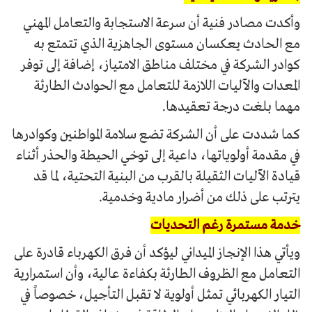
وأكدت مصادر فنية أن سرعة الاستجابة والتعامل المهني
مع الحادث يعكسان مستوى الجاهزية الذي تتمتع به
كوادر الشركة في مختلف مناطق الامتياز، إضافة إلى توفر
المعدات والآليات اللازمة للتعامل مع الحوادث الطارئة
مهما بلغت درجة تعقيدها.
كما شددت على أن الشركة تضع سلامة المواطنين وكوادرها
في مقدمة أولوياتها، داعية إلى توخي الحيطة والحذر أثناء
قيادة الآليات الثقيلة بالقرب من البنية التحتية، لما قد
يترتب على ذلك من أضرار مادية وخدمية.
خدمة مستمرة رغم التحديات
ويأتي هذا الإنجاز الميداني ليؤكد أن فرق الكهرباء قادرة على
التعامل مع الظروف الطارئة بكفاءة عالية، وأن استمرارية
التيار الكهربائي تمثل أولوية لا تقبل التأجيل، خصوصاً في