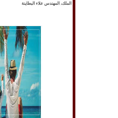
الملك، المهندس علاء البطاينة