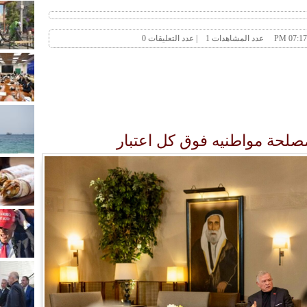
صلحة مواطنيه فوق كل اعتبار