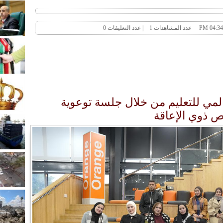
عالمي للتعليم من خلال جلسة توعوية
اص ذوي الإعاقة