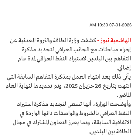
07-01-2026 10:30 AM
الهاشمية نيوز -
كشفت وزارة الطاقة والثروة المعدنية عن
إجراء مباحثات مع الجانب العراقي لتجديد مذكرة
التفاهم بين البلدين لاستيراد النفط العراقي لمدة عام
إضافي.
يأتي ذلك بعد انتهاء العمل بمذكرة التفاهم السابقة التي
انتهت بتاريخ 26 حزيران 2025، وتم تمديدها لنهاية العام
الماضي.
وأوضحت الوزارة، أنها تسعى لتجديد مذكرة استيراد
النفط العراقي بالشروط والمواصفات ذاتها الواردة في
الاتفاقية السابقة، وبما يعزز التعاون المشترك في مجال
الطاقة بين البلدين.