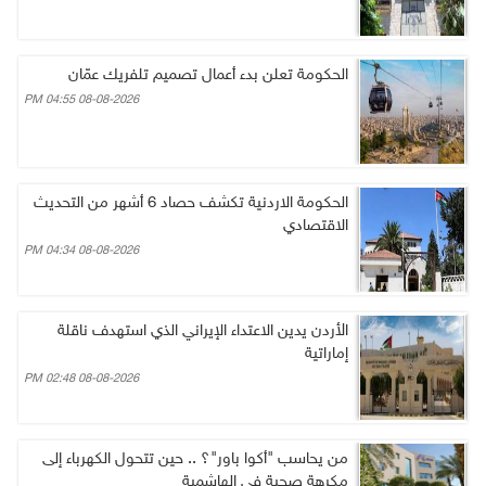
الحكومة تعلن بدء أعمال تصميم تلفريك عمّان
08-08-2026 04:55 PM
الحكومة الاردنية تكشف حصاد 6 أشهر من التحديث
الاقتصادي
08-08-2026 04:34 PM
الأردن يدين الاعتداء الإيراني الذي استهدف ناقلة
إماراتية
08-08-2026 02:48 PM
من يحاسب "أكوا باور"؟ .. حين تتحول الكهرباء إلى
مكرهة صحية في الهاشمية