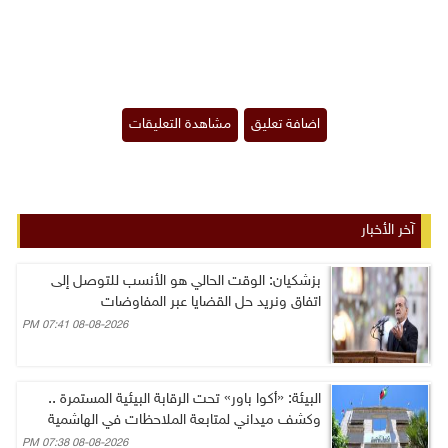
آخر الأخبار
بزشكيان: الوقت الحالي هو الأنسب للتوصل إلى
اتفاق ونريد حل القضايا عبر المفاوضات
08-08-2026 07:41 PM
البيئة: «أكوا باور» تحت الرقابة البيئية المستمرة ..
وكشف ميداني لمتابعة الملاحظات في الهاشمية
08-08-2026 07:38 PM