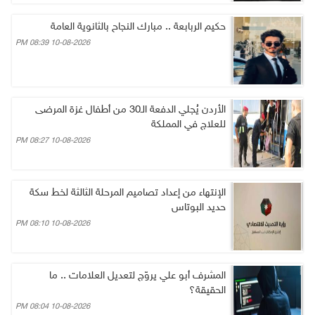
حكيم الربابعة .. مبارك النجاح بالثانوية العامة
10-08-2026 08:39 PM
الأردن يُجلي الدفعة الـ30 من أطفال غزة المرضى
للعلاج في المملكة
10-08-2026 08:27 PM
الإنتهاء من إعداد تصاميم المرحلة الثالثة لخط سكة
حديد البوتاس
10-08-2026 08:10 PM
المشرف أبو علي يروّج لتعديل العلامات .. ما
الحقيقة؟
10-08-2026 08:04 PM