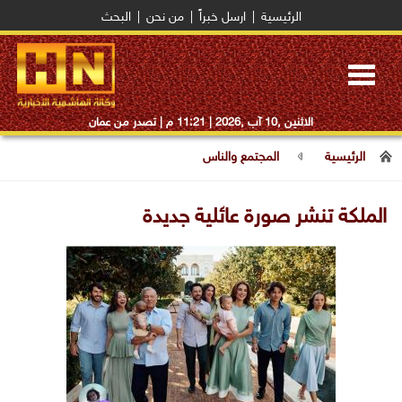
الرئيسية
|
ارسل خبراً
|
من نحن
|
البحث
Toggle
navigation
الاثنين ,10 آب ,2026 |
11:21 م
| تصدر من عمان
الرئيسية
المجتمع والناس
الملكة تنشر صورة عائلية جديدة