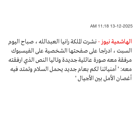
13-12-2025 11:18 AM
الهاشمية نيوز -
نشرت الملكة رانيا العبدالله ، صباح اليوم
السبت ، ادراجا على صفحتها الشخصية على الفيسبوك
مرفقة معه صورة عائلية جديدة وتاليا النص الذي ارفقته
معه: ' أمنياتنا لكم بعام جديد يحمل السلام وتمتد فيه
أغصان الأمل بين الأجيال '