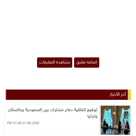
آخر الأخبار
توقيع اتفاقية دفاع مشترك بين السعودية وباكستان
وتركيا
07-08-2026 01:48 PM