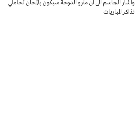
واشار الجاسم الى ان مترو الدوحة سيكون بالمجان لحاملي
تذاكر المباريات