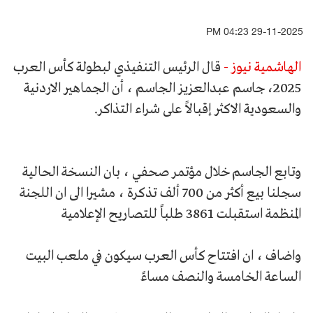
29-11-2025 04:23 PM
الهاشمية نيوز -
قال الرئيس التنفيذي لبطولة كأس العرب
2025، جاسم عبدالعزيز الجاسم ، أن الجماهير الاردنية
والسعودية الاكثر إقبالاً على شراء التذاكر.
وتابع الجاسم خلال مؤتمر صحفي ، بان النسخة الحالية
سجلنا بيع أكثر من 700 ألف تذكرة ، مشيرا الى ان اللجنة
المنظمة استقبلت 3861 طلباً للتصاريح الإعلامية
واضاف ، ان افتتاح كأس العرب سيكون في ملعب البيت
الساعة الخامسة والنصف مساءً