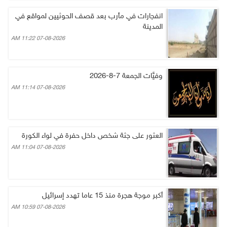
انفجارات في مأرب بعد قصف الحوثيين لمواقع في
المدينة
07-08-2026 11:22 AM
وفيَّات الجمعة 7-8-2026
07-08-2026 11:14 AM
العثور على جثة شخص داخل حفرة في لواء الكورة
07-08-2026 11:04 AM
أكبر موجة هجرة منذ 15 عاما تهدد إسرائيل
07-08-2026 10:59 AM