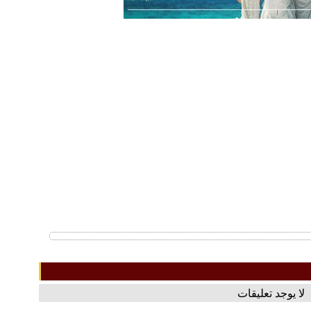
لا يوجد تعليقات