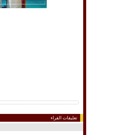
تعليقات القراء