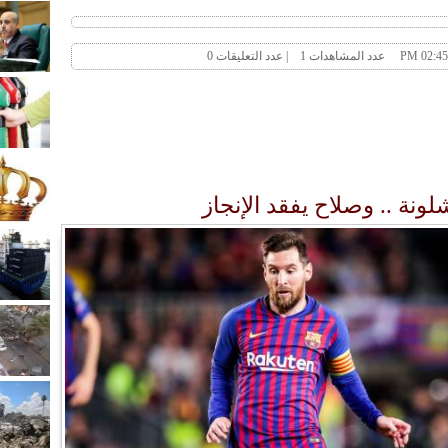
نة .. وصلاح يفقد الإنجاز