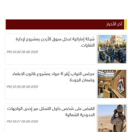
آخر الأخبار
شركة إماراتية تدخل سوق الأردن بمشروع لإدارة
النفايات
09-08-2026 04:00 PM
مجلس النواب يُقر 6 مواد بمشروع قانون الاعتماد
وضمان الجودة
09-08-2026 03:36 PM
القبض على شخص حاول التسلل عبر إحدى الواجهات
الحدودية الشمالية
09-08-2026 03:27 PM