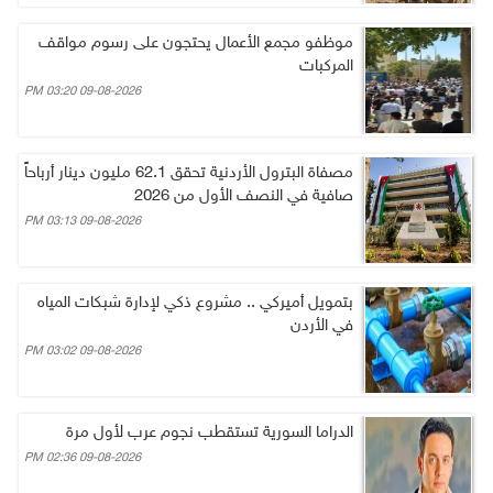
موظفو مجمع الأعمال يحتجون على رسوم مواقف
المركبات
09-08-2026 03:20 PM
مصفاة البترول الأردنية تحقق 62.1 مليون دينار أرباحاً
صافية في النصف الأول من 2026
09-08-2026 03:13 PM
بتمويل أميركي .. مشروع ذكي لإدارة شبكات المياه
في الأردن
09-08-2026 03:02 PM
الدراما السورية تستقطب نجوم عرب لأول مرة
09-08-2026 02:36 PM