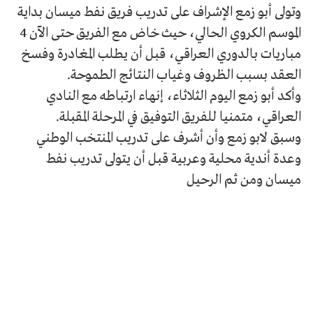
وتولى أبو زمع الإشراف على تدريب فريق نفط ميسان بداية
الموسم الكروي الحالي، حيث خاض مع الفريق حتى الآن 4
مباريات بالدوري العراقي، قبل أن يطلب المغادرة وفسخ
العقد بسبب الظروف وغياب النتائج الطموحة.
وأكد أبو زمع اليوم الثلاثاء، إنهاء ارتباطه مع النادي
العراقي، متمنيا للفريق التوفيق في المرحلة المقبلة.
وسبق لابو زمع وأن أشرف على تدريب المنتخب الوطني
وعدة أندية محلية وعربية قبل أن يتولى تدريب نفط
ميسان ومن ثم الرحيل