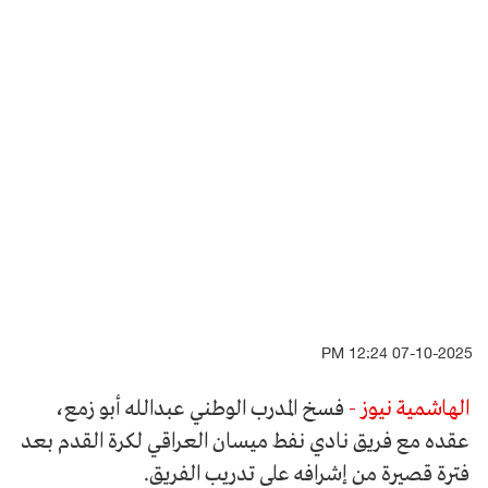
07-10-2025 12:24 PM
الهاشمية نيوز -
فسخ المدرب الوطني عبدالله أبو زمع،
عقده مع فريق نادي نفط ميسان العراقي لكرة القدم بعد
فترة قصيرة من إشرافه على تدريب الفريق.