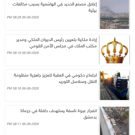
إغلاق مصنع الحديد في الهاشمية بسبب مخالفات
بيئية
06-08-2026 08:28 PM
إرادة ملكية بتعيين رئيس الديوان الملكي ومدير
مكتب الملك في مجلس الأمن القومي
06-08-2026 08:19 PM
اجتماع حكومي في العقبة لتعزيز جاهزية منظومة
النقل وسلاسل التوريد
06-08-2026 08:16 PM
انفجار عبوة ناسفة يستهدف حافلة في جرمانا
بدمشق
06-08-2026 08:11 PM