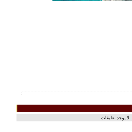
لا يوجد تعليقات