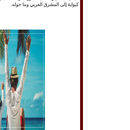
كبوابة إلى المشرق العربي وما حوله.