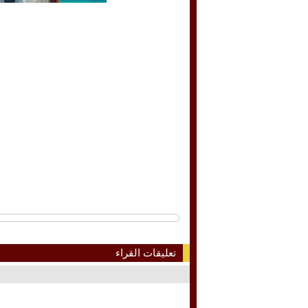
تعليقات القراء