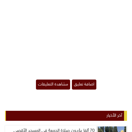
آخر الأخبار
70 ألفا يؤدون صلاة الجمعة في المسجد الأقصى