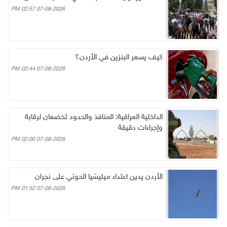
07-08-2026 02:57 PM
كيف يسعر البنزين في الأردن؟
07-08-2026 02:44 PM
الداخلية العراقية: المنافذ والحدود تخضعان لرقابة
وإجراءات دقيقة
07-08-2026 02:00 PM
الأردن يدين اعتداء ميليشيا الحوثي على نجران
07-08-2026 01:52 PM