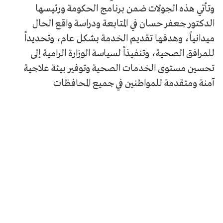
وتأتي هذه الجولات ضمن برنامج الحكومة ورئيسها
الدكتور جعفر حسان في المتابعة ودراسة واقع الحال
ميدانياً، وهدفها تقديم الخدمة بشكل عام، وتحديداً
للمرافق الصحية، وتنفيذاً لسياسة الوزارة الرامية إلى
تحسين مستوى الخدمات الصحية وتوفير بيئة علاجية
آمنة ومتقدمة للمواطنين في جميع المحافظات