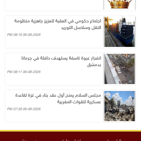
اجتماع حكومي في العقبة لتعزيز جاهزية منظومة
النقل وسلاسل التوريد
06-08-2026 08:16 PM
انفجار عبوة ناسفة يستهدف حافلة في جرمانا
بدمشق
06-08-2026 08:11 PM
مجلس السلام يمنح أول عقد بناء في غزة لقاعدة
عسكرية للقوات المغربية
06-08-2026 07:39 PM