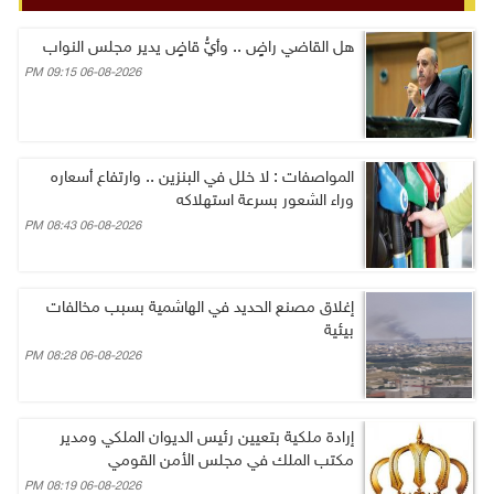
هل القاضي راضٍ .. وأيُّ قاضٍ يدير مجلس النواب
06-08-2026 09:15 PM
المواصفات : لا خلل في البنزين .. وارتفاع أسعاره
وراء الشعور بسرعة استهلاكه
06-08-2026 08:43 PM
إغلاق مصنع الحديد في الهاشمية بسبب مخالفات
بيئية
06-08-2026 08:28 PM
إرادة ملكية بتعيين رئيس الديوان الملكي ومدير
مكتب الملك في مجلس الأمن القومي
06-08-2026 08:19 PM