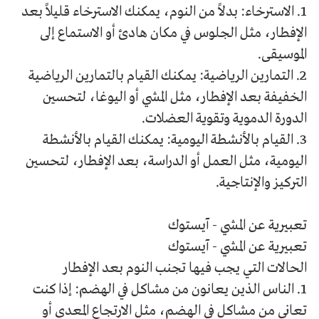
1. الاسترخاء: بدلاً من النوم، يمكنك الاسترخاء قليلاً بعد
الإفطار، مثل الجلوس في مكان هادئ أو الاستماع إلى
الموسيقى.
2. التمارين الرياضية: يمكنك القيام بالتمارين الرياضية
الخفيفة بعد الإفطار، مثل المشي أو اليوغا، لتحسين
الدورة الدموية وتقوية العضلات.
3. القيام بالأنشطة اليومية: يمكنك القيام بالأنشطة
اليومية، مثل العمل أو الدراسة، بعد الإفطار، لتحسين
التركيز والإنتاجية.
تعبيرية عن المشي - آيستوك
تعبيرية عن المشي - آيستوك
الحالات التي يجب فيها تجنب النوم بعد الإفطار
1. الناس الذين يعانون من مشاكل في الهضم: إذا كنت
تعاني من مشاكل في الهضم، مثل الارتجاع المعدي أو