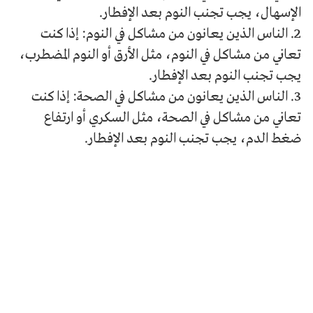
الإسهال، يجب تجنب النوم بعد الإفطار.
2. الناس الذين يعانون من مشاكل في النوم: إذا كنت
تعاني من مشاكل في النوم، مثل الأرق أو النوم المضطرب،
يجب تجنب النوم بعد الإفطار.
3. الناس الذين يعانون من مشاكل في الصحة: إذا كنت
تعاني من مشاكل في الصحة، مثل السكري أو ارتفاع
ضغط الدم، يجب تجنب النوم بعد الإفطار.