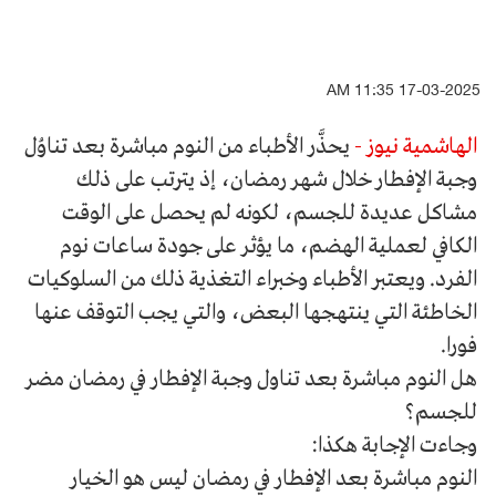
17-03-2025 11:35 AM
الهاشمية نيوز -
يحذَّر الأطباء من النوم مباشرة بعد تناوُل
وجبة الإفطار خلال شهر رمضان، إذ يترتب على ذلك
مشاكل عديدة للجسم، لكونه لم يحصل على الوقت
الكافي لعملية الهضم، ما يؤثر على جودة ساعات نوم
الفرد. ويعتبر الأطباء وخبراء التغذية ذلك من السلوكيات
الخاطئة التي ينتهجها البعض، والتي يجب التوقف عنها
فورا.
هل النوم مباشرة بعد تناول وجبة الإفطار في رمضان مضر
للجسم؟
وجاءت الإجابة هكذا:
النوم مباشرة بعد الإفطار في رمضان ليس هو الخيار