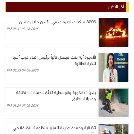
آخر الأخبار
3206 مركبات احترقت في الأردن خلال عامين
07-08-2026 08:41 PM
الأميرة آية بنت فيصل نائباً لرئيس اتحاد غرب آسيا
للكرة الطائرة
07-08-2026 08:33 PM
بلديات الكورة والوسطية تكثّف حملات النظافة
وصيانة الطرق
07-08-2026 08:24 PM
50 آلية ومعدة جديدة لتعزيز منظومة النظافة في