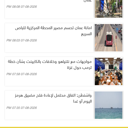
عمّان
07-08-2026 08:08 PM
امانة عمان تحسم مصير المحطة المركزية للباص
السريع
07-08-2026 08:03 PM
مواجهات مع نتنياهو وخلافات بالكابينت بشأن خطة
ترمب حول غزة
07-08-2026 07:58 PM
واشنطن: اتفاق محتمل لإعادة فتح مضيق هرمز
اليوم أو غدا
07-08-2026 07:35 PM