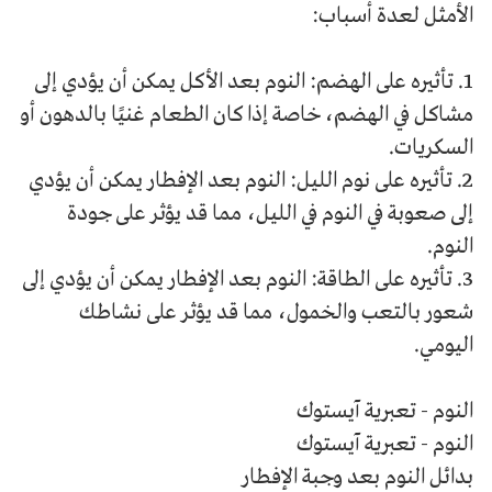
الأمثل لعدة أسباب:
1. تأثيره على الهضم: النوم بعد الأكل يمكن أن يؤدي إلى
مشاكل في الهضم، خاصة إذا كان الطعام غنيًا بالدهون أو
السكريات.
2. تأثيره على نوم الليل: النوم بعد الإفطار يمكن أن يؤدي
إلى صعوبة في النوم في الليل، مما قد يؤثر على جودة
النوم.
3. تأثيره على الطاقة: النوم بعد الإفطار يمكن أن يؤدي إلى
شعور بالتعب والخمول، مما قد يؤثر على نشاطك
اليومي.
النوم - تعبرية آيستوك
النوم - تعبرية آيستوك
بدائل النوم بعد وجبة الإفطار