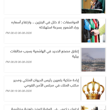
المواصفات : لا خلل في البنزين .. وارتفاع أسعاره
وراء الشعور بسرعة استهلاكه
06-08-2026 08:43 PM
إغلاق مصنع الحديد في الهاشمية بسبب مخالفات
بيئية
06-08-2026 08:28 PM
إرادة ملكية بتعيين رئيس الديوان الملكي ومدير
مكتب الملك في مجلس الأمن القومي
06-08-2026 08:19 PM
اجتماع حكومي في العقبة لتعزيز جاهزية منظومة