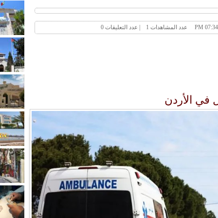
 في الأردن