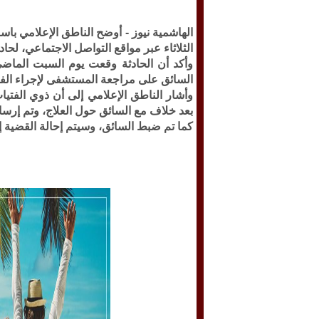
الهاشمية نيوز -
أوضح الناطق الإعلامي باسم 
الثلاثاء عبر مواقع التواصل الاجتماعي، لحاد
وأكد أن الحادثة وقعت يوم السبت الماضي
السائق على مراجعة المستشفى لإجراء الف
وأشار الناطق الإعلامي إلى أن ذوي الفتيا
بعد خلاف مع السائق حول العلاج، وتم إرسا
كما تم ضبط السائق، وسيتم إحالة القضية إلى