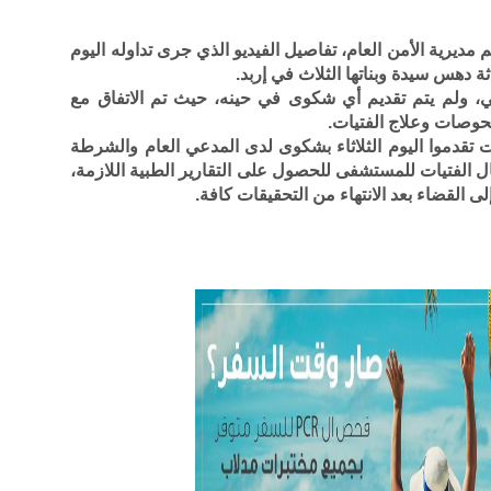
مديرية الأمن العام، تفاصيل الفيديو الذي جرى تداوله اليوم
ثة دهس سيدة وبناتها الثلاث في إربد.
، ولم يتم تقديم أي شكوى في حينه، حيث تم الاتفاق مع
حوصات وعلاج الفتيات.
ت تقدموا اليوم الثلاثاء بشكوى لدى المدعي العام والشرطة
ل الفتيات للمستشفى للحصول على التقارير الطبية اللازمة،
 القضاء بعد الانتهاء من التحقيقات كافة.