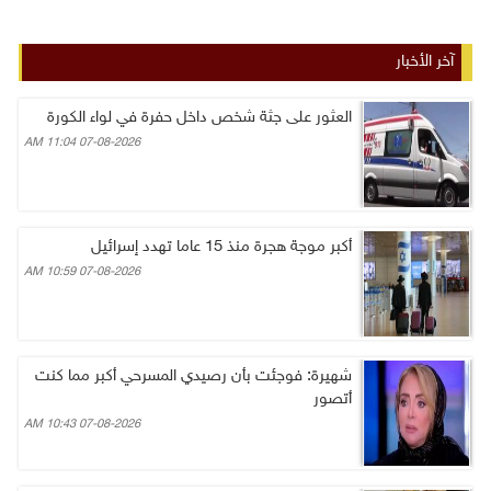
آخر الأخبار
العثور على جثة شخص داخل حفرة في لواء الكورة
07-08-2026 11:04 AM
أكبر موجة هجرة منذ 15 عاما تهدد إسرائيل
07-08-2026 10:59 AM
شهيرة: فوجئت بأن رصيدي المسرحي أكبر مما كنت
أتصور
07-08-2026 10:43 AM