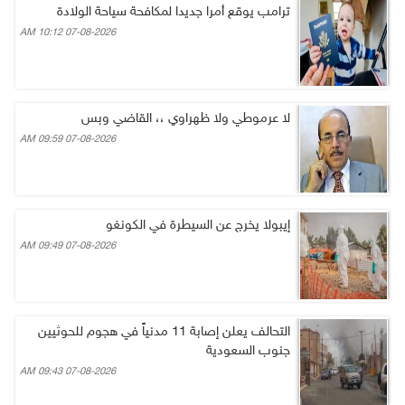
ترامب يوقع أمرا جديدا لمكافحة سياحة الولادة
07-08-2026 10:12 AM
لا عرموطي ولا ظهراوي ،، القاضي وبس
07-08-2026 09:59 AM
إيبولا يخرج عن السيطرة في الكونغو
07-08-2026 09:49 AM
التحالف يعلن إصابة 11 مدنياً في هجوم للحوثيين
جنوب السعودية
07-08-2026 09:43 AM