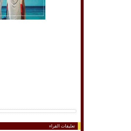
تعليقات القراء