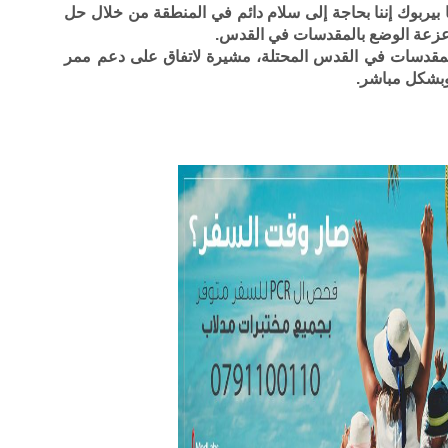
ينا بيربوك إننا بحاجة إلى سلام دائم في المنطقة من خلال حل
عزعة الوضع بالمقدسات في القدس.
ة المقدسات في القدس المحتلة، مشيرة لاتفاق على دعم ممر