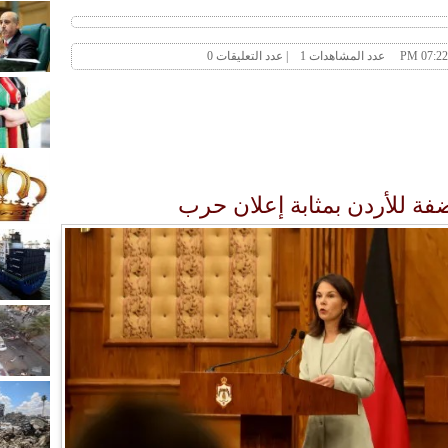
ة للأردن بمثابة إعلان حرب