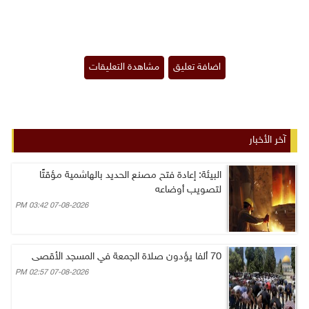
آخر الأخبار
البيئة: إعادة فتح مصنع الحديد بالهاشمية مؤقتًا
لتصويب أوضاعه
07-08-2026 03:42 PM
70 ألفا يؤدون صلاة الجمعة في المسجد الأقصى
07-08-2026 02:57 PM