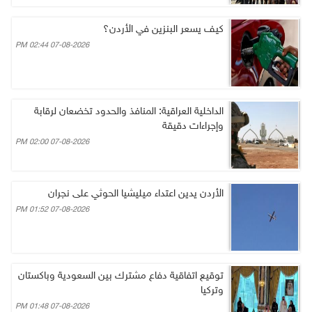
كيف يسعر البنزين في الأردن؟
07-08-2026 02:44 PM
الداخلية العراقية: المنافذ والحدود تخضعان لرقابة
وإجراءات دقيقة
07-08-2026 02:00 PM
الأردن يدين اعتداء ميليشيا الحوثي على نجران
07-08-2026 01:52 PM
توقيع اتفاقية دفاع مشترك بين السعودية وباكستان
وتركيا
07-08-2026 01:48 PM