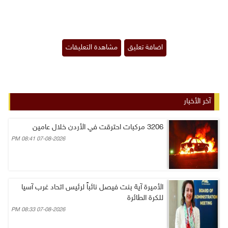
آخر الأخبار
3206 مركبات احترقت في الأردن خلال عامين
07-08-2026 08:41 PM
الأميرة آية بنت فيصل نائباً لرئيس اتحاد غرب آسيا
للكرة الطائرة
07-08-2026 08:33 PM