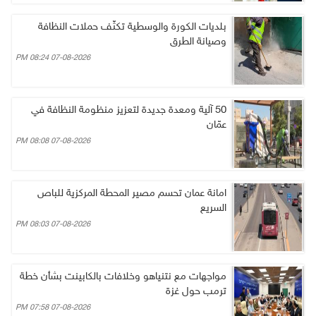
بلديات الكورة والوسطية تكثّف حملات النظافة
وصيانة الطرق
07-08-2026 08:24 PM
50 آلية ومعدة جديدة لتعزيز منظومة النظافة في
عمّان
07-08-2026 08:08 PM
امانة عمان تحسم مصير المحطة المركزية للباص
السريع
07-08-2026 08:03 PM
مواجهات مع نتنياهو وخلافات بالكابينت بشأن خطة
ترمب حول غزة
07-08-2026 07:58 PM