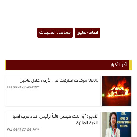
آخر الأخبار
3206 مركبات احترقت في الأردن خلال عامين
07-08-2026 08:41 PM
الأميرة آية بنت فيصل نائباً لرئيس اتحاد غرب آسيا
للكرة الطائرة
07-08-2026 08:33 PM