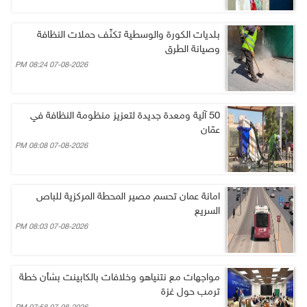
بلديات الكورة والوسطية تكثّف حملات النظافة
وصيانة الطرق
07-08-2026 08:24 PM
50 آلية ومعدة جديدة لتعزيز منظومة النظافة في
عمّان
07-08-2026 08:08 PM
امانة عمان تحسم مصير المحطة المركزية للباص
السريع
07-08-2026 08:03 PM
مواجهات مع نتنياهو وخلافات بالكابينت بشأن خطة
ترمب حول غزة