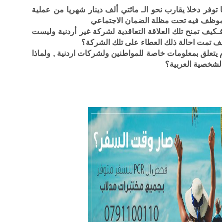
وفر دخلا يقارب نحو الـ مائتي ألف دينار شهريا من عملية
او موظف فيه تحت مظلة الضمان الاجتماعي
كيف تمنح تلك العلاقة التعاقدية لشركة غير أردنية وليست
 تمت احالة ذلك العطاء على تلك الشركة؟
 يتعلق بمعلومات خاصة للمواطنين ولشركات اردنية , ولماذا
الشخصية العربية؟