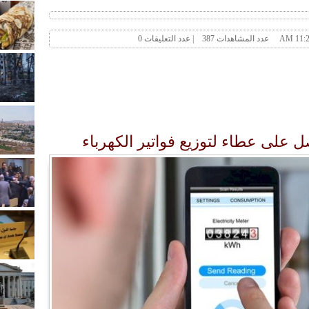
لى عطاء لتوزيع فواتير الكهرباء