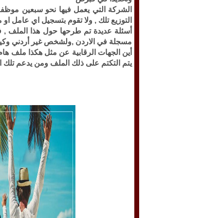
الشركة التي يعمل فيها نحو سبعين موظفا ت
التوزيع تلك , ولا تقوم بتسجيل اي عامل 
أسئلة عديدة تم طرحها حول هذا الملف , فـ
مسجلة في الاردن ,ولشخص غير أردني وكيف
أين الجهات الرقابية عن مثل هكذا ملف هام
يتم التكتم على ذلك الملف ومن يدعم تلك 