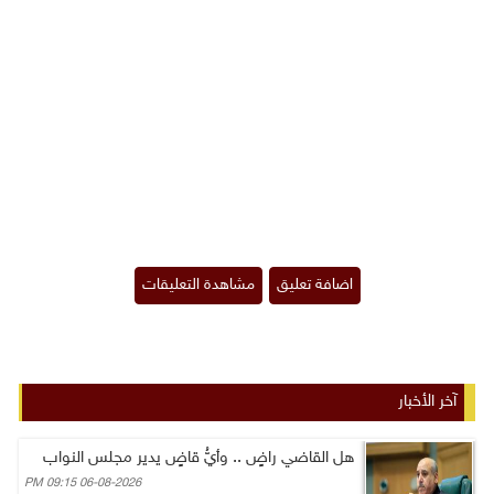
آخر الأخبار
هل القاضي راضٍ .. وأيُّ قاضٍ يدير مجلس النواب
06-08-2026 09:15 PM