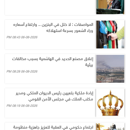
المواصفات : لا خلل في البنزين .. وارتفاع أسعاره
وراء الشعور بسرعة استهلاكه
06-08-2026 08:43 PM
إغلاق مصنع الحديد في الهاشمية بسبب مخالفات
بيئية
06-08-2026 08:28 PM
إرادة ملكية بتعيين رئيس الديوان الملكي ومدير
مكتب الملك في مجلس الأمن القومي
06-08-2026 08:19 PM
اجتماع حكومي في العقبة لتعزيز جاهزية منظومة