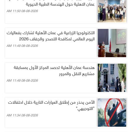
عمان الاهلية حول الهندسة الطبية الحيوية
08-08-2026 11:50 AM
التكنولوجيا الزراعية في عمان الأهلية تشارك بفعاليات
اليوم العالمي لمكافحة التصحر والجفاف 2026
08-08-2026 11:49 AM
هندسة عمان الأهلية تحصد المركز الأول بمسابقة
مشاريع النقل والمرور
08-08-2026 11:49 AM
الأمن يحذر من إطلاق العيارات النارية خلال احتفالات
"التوجيهي"
08-08-2026 11:34 AM