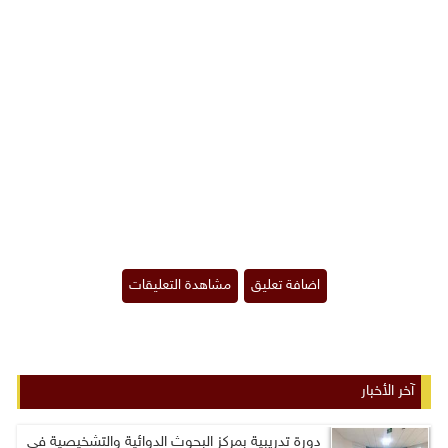
آخر الأخبار
دورة تدريبية بمركز البحوث الدوائية والتشخيصية في