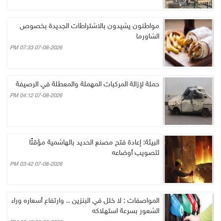
مواطنون يشيدون بالاشتراطات الجديدة بخصوص
الشاورما
07-08-2026 07:33 PM
حملة لإزالة المركبات المهملة والمعطلة في الرصيفة
07-08-2026 04:12 PM
البيئة: إعادة فتح مصنع الحديد بالهاشمية مؤقتًا
لتصويب أوضاعه
07-08-2026 03:42 PM
المواصفات : لا خلل في البنزين .. وارتفاع أسعاره وراء
الشعور بسرعة استهلاكه