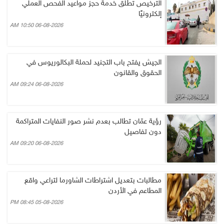
الترخيص تطلق خدمة حجز مواعيد الفحص العملي
إلكترونيًا
06-08-2026 10:50 AM
الجيش يفتح باب التجنيد لحملة البكالوريوس في
الحقوق والقانون
06-08-2026 09:24 AM
رؤية عمّان تطالب بعدم نشر صور النفايات المتراكمة
دون تفاصيل
06-08-2026 09:20 AM
مطالبات بتعديل اشتراطات الشاورما لتراعي واقع
المطاعم في الأردن
05-08-2026 08:45 PM