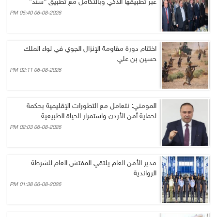
عبر تطبيقها الذكي وبالتكامل مع تطبيق “سند”
06-08-2026 05:40 PM
اختتام دورة مقاومة الإنزال الجوي في لواء الملك
حسين بن علي
06-08-2026 02:11 PM
المومني: نتعامل مع التطورات الإقليمية بحكمة
لحماية أمن الأردن واستمرار الحياة الطبيعية
06-08-2026 02:03 PM
مدير الأمن العام يلتقي المفتش العام للشرطة
الرواندية
06-08-2026 01:38 PM