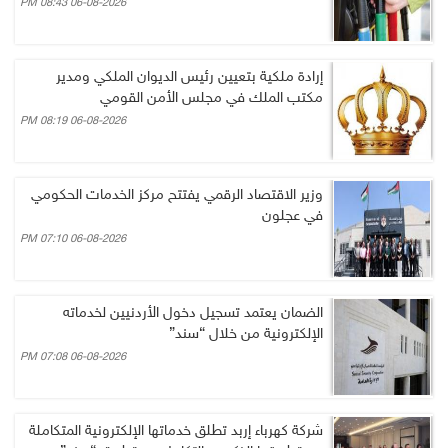
06-08-2026 08:43 PM
إرادة ملكية بتعيين رئيس الديوان الملكي ومدير
مكتب الملك في مجلس الأمن القومي
06-08-2026 08:19 PM
وزير الاقتصاد الرقمي يفتتح مركز الخدمات الحكومي
في عجلون
06-08-2026 07:10 PM
الضمان يعتمد تسجيل دخول الأردنيين لخدماته
الإلكترونية من خلال “سند”
06-08-2026 07:08 PM
شركة كهرباء إربد تطلق خدماتها الإلكترونية المتكاملة