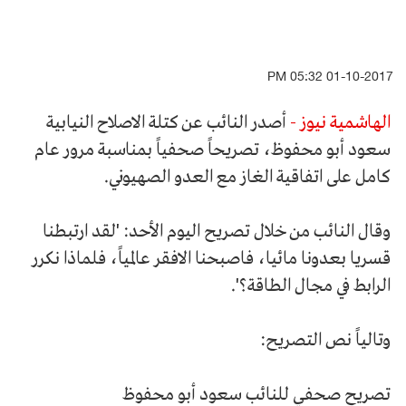
01-10-2017 05:32 PM
الهاشمية نيوز -
أصدر النائب عن كتلة الاصلاح النيابية
سعود أبو محفوظ، تصريحاً صحفياً بمناسبة مرور عام
كامل على اتفاقية الغاز مع العدو الصهيوني.
وقال النائب من خلال تصريح اليوم الأحد: 'لقد ارتبطنا
قسريا بعدونا مائيا، فاصبحنا الافقر عالمياً، فلماذا نكرر
الرابط في مجال الطاقة؟'.
وتالياً نص التصريح:
تصريح صحفي للنائب سعود أبو محفوظ