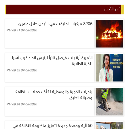
آخر الأخبار
3206 مركبات احترقت في الأردن خلال عامين
07-08-2026 08:41 PM
الأميرة آية بنت فيصل نائباً لرئيس اتحاد غرب آسيا
للكرة الطائرة
07-08-2026 08:33 PM
بلديات الكورة والوسطية تكثّف حملات النظافة
وصيانة الطرق
07-08-2026 08:24 PM
50 آلية ومعدة جديدة لتعزيز منظومة النظافة في