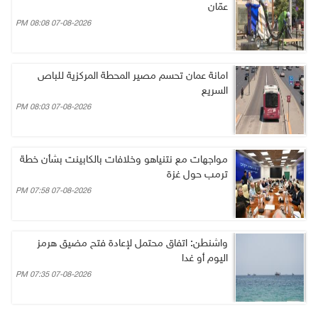
عمّان
07-08-2026 08:08 PM
امانة عمان تحسم مصير المحطة المركزية للباص
السريع
07-08-2026 08:03 PM
مواجهات مع نتنياهو وخلافات بالكابينت بشأن خطة
ترمب حول غزة
07-08-2026 07:58 PM
واشنطن: اتفاق محتمل لإعادة فتح مضيق هرمز
اليوم أو غدا
07-08-2026 07:35 PM