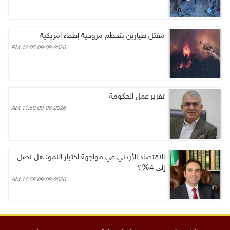
مقتل طيارين بتحطم مروحية إطفاء أمريكية
09-08-2026 12:05 PM
تقرير عمل الحكومة
09-08-2026 11:59 AM
الاقتصاد الأردني في مواجهة اختبار النمو: هل نصل
إلى 4%؟
09-08-2026 11:58 AM