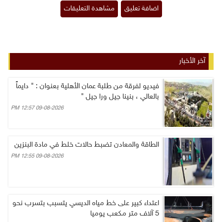
آخر الأخبار
فيديو لفرقة من طلبة عمان الأهلية بعنوان : " دايماً
بالعالي ، بنينا جيل ورا جيل "
09-08-2026 12:57 PM
الطاقة والمعادن تضبط حالات خلط في مادة البنزين
09-08-2026 12:55 PM
اعتداء كبير على خط مياه الديسي يتسبب بتسرب نحو
5 آلاف متر مكعب يوميا