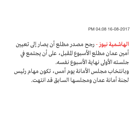
16-08-2017 04:08 PM
الهاشمية نيوز -
رجح مصدر مطلع أن يصار إلى تعيين
أمين عمان مطلع الأسبوع المقبل، على أن يجتمع في
جلسته الأولى نهاية الأسبوع نفسه.
وبانتخاب مجلس الأمانة يوم أمس، تكون مهام رئيس
لجنة أمانة عمان ومجلسها السابق قد انتهت.