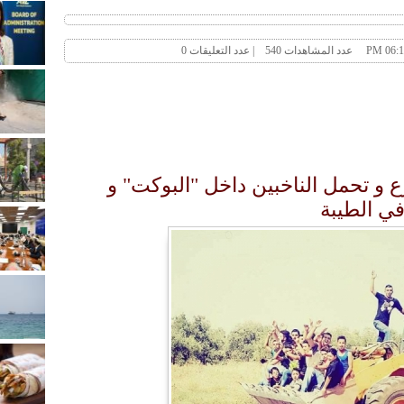
 و تحمل الناخبين داخل "البوكت" و
في الطيبة