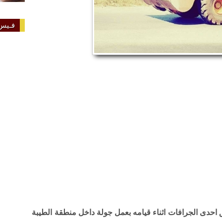
فـيس 
احدى الجرافات اثناء قيامه بعمل جولة داخل منطقة الطيبة