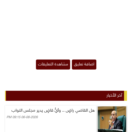
آخر الأخبار
هل القاضي راضٍ .. وأيُّ قاضٍ يدير مجلس النواب
06-08-2026 09:15 PM