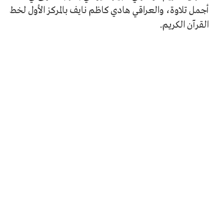
أجمل تلاوة، والعراقي هادي كاظم نايف بالمركز الأول لخط
القرآن الكريم.