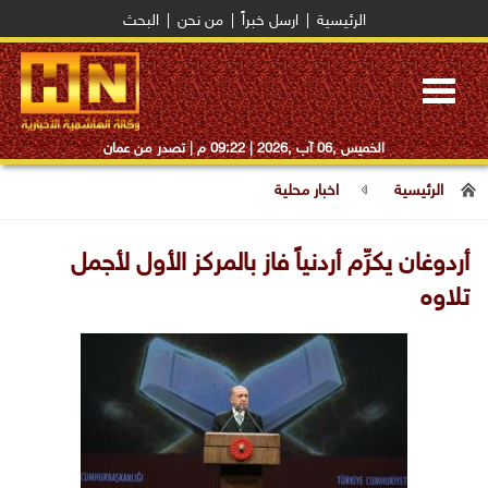
الرئيسية
|
ارسل خبراً
|
من نحن
|
البحث
Toggle
navigation
الخميس ,06 آب ,2026 |
09:22 م
| تصدر من عمان
الرئيسية
اخبار محلية
أردوغان يكرِّم أردنياً فاز بالمركز الأول لأجمل
تلاوه