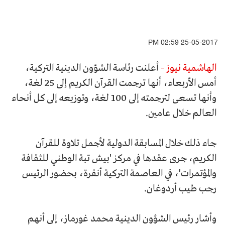
25-05-2017 02:59 PM
الهاشمية نيوز -
أعلنت رئاسة الشؤون الدينية التركية،
أمس الأربعاء، أنها ترجمت القرآن الكريم إلى 25 لغة،
وأنها تسعى لترجمته إلى 100 لغة، وتوزيعه إلى كل أنحاء
العالم خلال عامين.
جاء ذلك خلال المسابقة الدولية لأجمل تلاوة للقرآن
الكريم، جرى عقدها في مركز 'بيش تبة الوطني للثقافة
والمؤتمرات'، في العاصمة التركية أنقرة، بحضور الرئيس
رجب طيب أردوغان.
وأشار رئيس الشؤون الدينية محمد غورماز، إلى أنهم