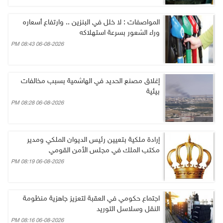
المواصفات : لا خلل في البنزين .. وارتفاع أسعاره
وراء الشعور بسرعة استهلاكه
06-08-2026 08:43 PM
إغلاق مصنع الحديد في الهاشمية بسبب مخالفات
بيئية
06-08-2026 08:28 PM
إرادة ملكية بتعيين رئيس الديوان الملكي ومدير
مكتب الملك في مجلس الأمن القومي
06-08-2026 08:19 PM
اجتماع حكومي في العقبة لتعزيز جاهزية منظومة
النقل وسلاسل التوريد
06-08-2026 08:16 PM