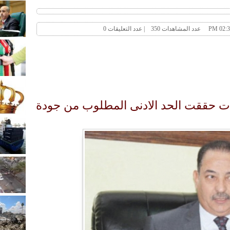
لات حققت الحد الادنى المطلوب من جودة