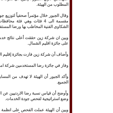
المطلوب من الهيئة.
مقسمة الى 4 فئات وهي فئة 
الشكاوى الفنية المخاطب بها ورضا المستفي
وبين ان شركة زين حققت أعلى نتائج خ
على جائزة اقليم الشمال.
وأضاف أن شركة زين فازت بجائزة إقليم الو
وفاز في جائزة رضا المستخدمين شركة امن
وأكد الجبور أن الهيئة لا تهدف من المسا
الجميع.
وأوضح أن قياس نسبة رضا الاردنيين عن ا
وضع استراتيجية لفحص جودة الخدمات.
وبين أن الهيئة عملت الفحص على انظمة