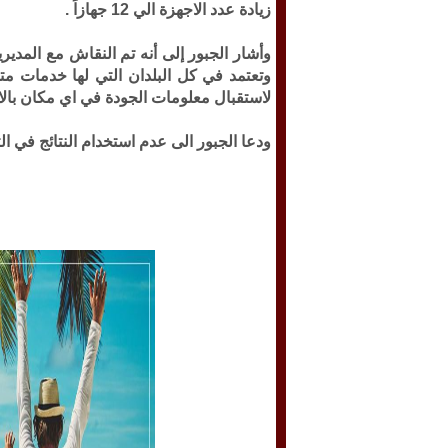
زيادة عدد الاجهزة الي 12 جهازاً .
وتعتمد في كل البلدان التي لها خدمات مت
لاستقبال معلومات الجودة في اي مكان بالا
ودعا الجبور الى عدم استخدام النتائج في الت