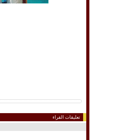
تعليقات القراء