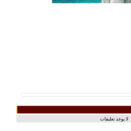
لا يوجد تعليقات