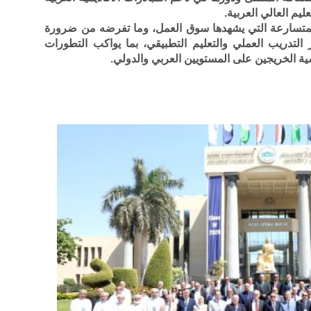
يم العالي العربية.
المتسارعة التي يشهدها سوق العمل، وما تفرضه من ضرورة
 التدريب العملي والتعليم التطبيقي، بما يواكب التطورات
سية الخريجين على المستويين العربي والدولي.