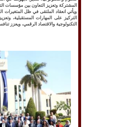
المشتركة وتعزيز التعاون بين مؤسسات التعل
ويأتي انعقاد الملتقى في ظل المتغيرات 
التركيز على المهارات المستقبلية، وتعزيز
التكنولوجية والاقتصاد الرقمي، ويعزز تناف