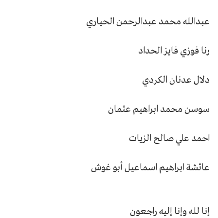
عبدالله محمد عبدالرحمن الحياري
رنا فوزي فايز الحداد
دلال عدنان الكردي
سوسن محمد ابراهيم عثمان
احمد علي صالح الزيات
عائشة ابراهيم اسماعيل أبو غوش
إنا لله وإنا إليه راجعون