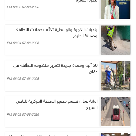
للكرة الطائرة
07-08-2026 08:33 PM
بلديات الكورة والوسطية تكثّف حملات النظافة
وصيانة الطرق
07-08-2026 08:24 PM
50 آلية ومعدة جديدة لتعزيز منظومة النظافة في
عمّان
07-08-2026 08:08 PM
امانة عمان تحسم مصير المحطة المركزية للباص
السريع
07-08-2026 08:03 PM