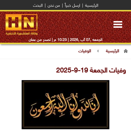
الرئيسية
|
ارسل خبراً
|
من نحن
|
البحث
Toggle
navigation
الجمعه ,07 آب ,2026 |
10:23 م
| تصدر من عمان
الرئيسية
الوفيات
وفيات الجمعة 19-9-2025