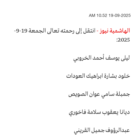
19-09-2025 10:52 AM
الهاشمية نيوز -
انتقل إلى رحمته تعالى الجمعة 19-9-
2025:
ليلى يوسف أحمد الخروبي
خلود بشارة ابراهيك العودات
جمبلة سامي عوان الصويص
ديانا يعقوب سلامة فاخوري
عبدالرؤوف جميل القريني